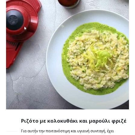
Ριζότο με κολοκυθάκι και μαρούλι φριζέ
14
ΣΕΠ
Για αυτήν την πεντανόστιμη και υγιεινή συνταγή, έχει