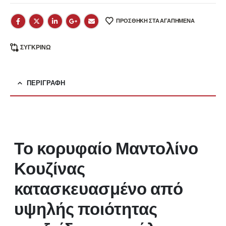
ΠΡΟΣΘΗΚΗ ΣΤΑ ΑΓΑΠΗΜΕΝΑ
ΣΥΓΚΡΊΝΩ
ΠΕΡΙΓΡΑΦΉ
Το κορυφαίο Μαντολίνο
Κουζίνας
κατασκευασμένο από
υψηλής ποιότητας