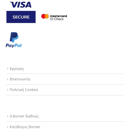
ΥΠΗΡΕΣΙΕΣ
Εγγύηση
Επικοινωνία
Πολιτική Cookies
ΣΧΕΤΙΚΑ ΜΕ ΕΜΑΣ
Η Borner διεθνώς
Κατάλογος Borner